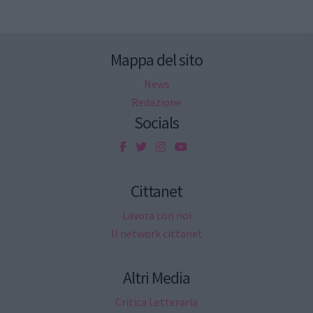
Mappa del sito
News
Redazione
Socials
Cittanet
Lavora con noi
Il network cittanet
Altri Media
Critica Letteraria